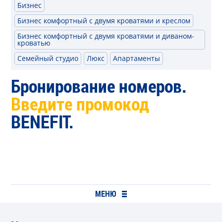
Бизнес
Бизнес комфортный с двумя кроватями и креслом
Бизнес комфортный с двумя кроватями и диваном-
кроватью
Семейный студио
Люкс
Апартаменты
Бронирование номеров.
Введите промокод
BENEFIT.
МЕНЮ