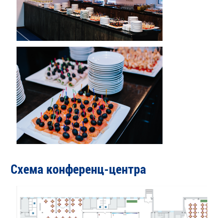
Схема конференц-центра