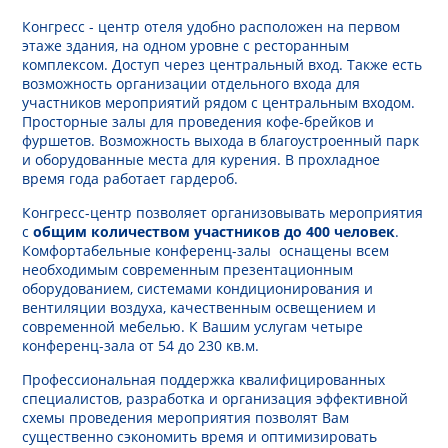
Конгресс - центр отеля удобно расположен на первом
этаже здания, на одном уровне с ресторанным
комплексом. Доступ через центральный вход. Также есть
возможность организации отдельного входа для
участников мероприятий рядом с центральным входом.
Просторные залы для проведения кофе-брейков и
фуршетов. Возможность выхода в благоустроенный парк
и оборудованные места для курения. В прохладное
время года работает гардероб.
Конгресс-центр позволяет организовывать мероприятия
с
общим количеством участников до 400 человек
.
Комфортабельные конференц-залы оснащены всем
необходимым современным презентационным
оборудованием, системами кондиционирования и
вентиляции воздуха, качественным освещением и
современной мебелью. К Вашим услугам четыре
конференц-зала от 54 до 230 кв.м.
Профессиональная поддержка квалифицированных
специалистов, разработка и организация эффективной
схемы проведения мероприятия позволят Вам
существенно сэкономить время и оптимизировать