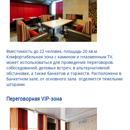
Вместимость до 22 человек, площадь 20 кв.м.
Комфортабельная зона с камином и плазменным TV,
может использоваться для проведения переговоров,
собеседований, деловых встреч, в альтернативной
обстановке, а также банкетов и торжеств. Расположена в
банкетном зале, от основного зала отделяется тяжелыми
шторами.
Переговорная VIP-зона