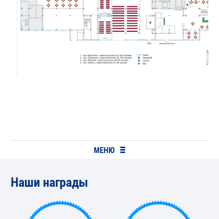
МЕНЮ
Наши награды