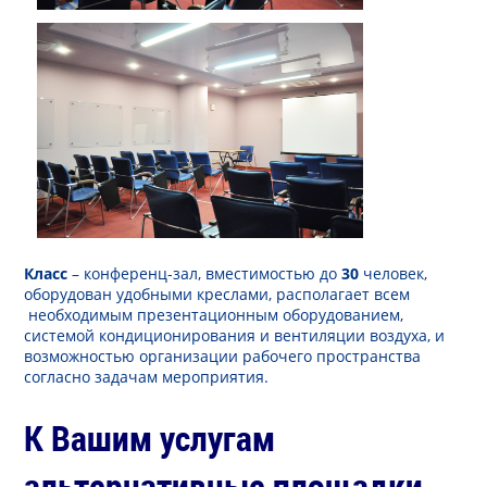
Класс
– конференц-зал, вместимостью до
30
человек,
оборудован удобными креслами, располагает всем
необходимым презентационным оборудованием,
системой кондиционирования и вентиляции воздуха, и
возможностью организации рабочего пространства
согласно задачам мероприятия.
К Вашим услугам
альтернативные площадки