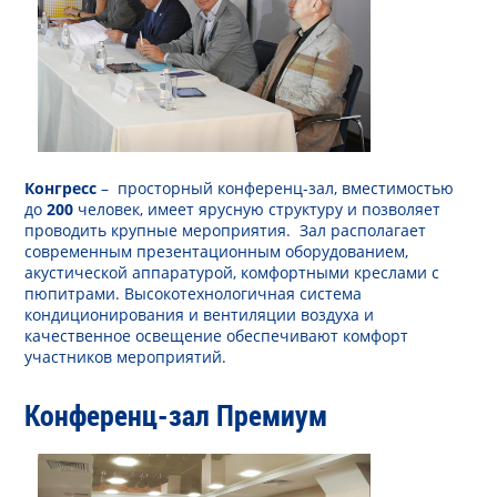
Конгресс
– просторный конференц-зал, вместимостью
до
200
человек, имеет ярусную структуру и позволяет
проводить крупные мероприятия. Зал располагает
современным презентационным оборудованием,
акустической аппаратурой, комфортными креслами с
пюпитрами. Высокотехнологичная система
кондиционирования и вентиляции воздуха и
качественное освещение обеспечивают комфорт
участников мероприятий.
Конференц-зал Премиум