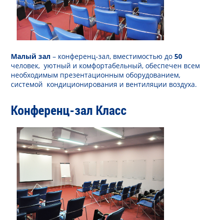
Малый зал
– конференц-зал, вместимостью до
50
человек, уютный и комфортабельный, обеспечен всем
необходимым презентационным оборудованием,
системой кондиционирования и вентиляции воздуха.
Конференц-зал Класс