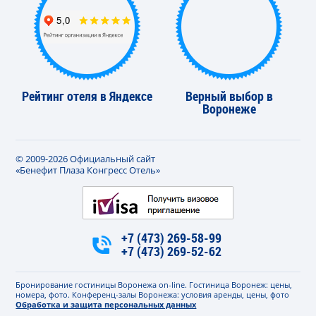
Рейтинг отеля в Яндексе
Верный выбор в
Воронеже
© 2009-2026 Официальный сайт
«Бенефит Плаза Конгресс Отель»
+7 (473) 269-58-99
+7 (473) 269-52-62
Бронирование гостиницы Воронежа on-line. Гостиница Воронеж: цены,
номера, фото. Конференц-залы Воронежа: условия аренды, цены, фото
Обработка и защита персональных данных