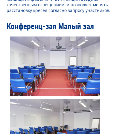
качественным освещением и позволяет менять
расстановку кресел согласно запросу участников.
Конференц-зал Малый зал