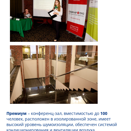
Премиум
– конференц-зал, вместимостью до
100
человек, расположен в изолированной зоне, имеет
высокий уровень шумоизоляции, обеспечен системой
кондиционирования и вентиляции воздуха,