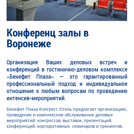
Конференц залы в
Воронеже
Организация Ваших деловых встреч и
конференций в гостинично-деловом комплексе
«Бенефит Плаза» — это гарантированный
профессиональный подход и индивидуальное
отношение к любым вопросам по проведению
интенсив-мероприятий.
Бенефит Плаза Конгресс Отель предлагает организацию,
проведение и комплексное обслуживание деловых
мероприятий: конгрессов, выставок, презентаций,
конференций, корпоративных семинаров и тренингов.