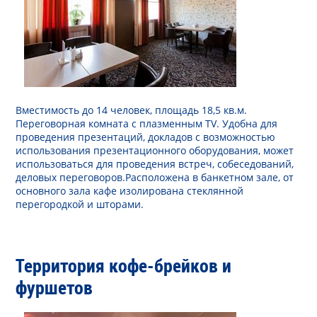
Вместимость до 14 человек, площадь 18,5 кв.м.
Переговорная комната с плазменным TV. Удобна для
проведения презентаций, докладов с возможностью
использования презентационного оборудования, может
использоваться для проведения встреч, собеседований,
деловых переговоров.Расположена в банкетном зале, от
основного зала кафе изолирована стеклянной
перегородкой и шторами.
Территория кофе-брейков и
фуршетов