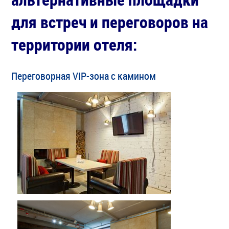
для встреч и переговоров на
территории отеля:
Переговорная VIP-зона c камином