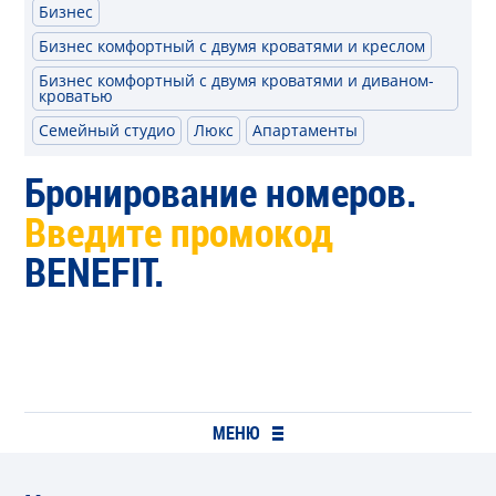
Бизнес
Бизнес комфортный с двумя кроватями и креслом
Бизнес комфортный с двумя кроватями и диваном-
кроватью
Семейный студио
Люкс
Апартаменты
Бронирование номеров.
Введите промокод
BENEFIT.
МЕНЮ