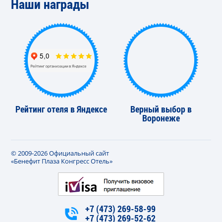
Наши награды
Рейтинг отеля в Яндексе
Верный выбор в
Воронеже
© 2009-2026 Официальный сайт
«Бенефит Плаза Конгресс Отель»
+7 (473) 269-58-99
+7 (473) 269-52-62