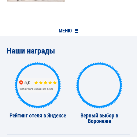
МЕНЮ
Наши награды
Рейтинг отеля в Яндексе
Верный выбор в
Воронеже