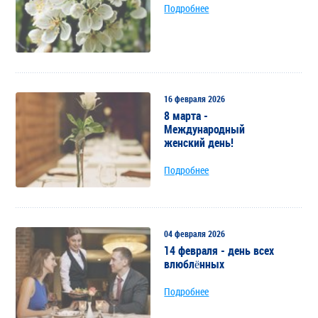
Подробнее
16 февраля 2026
8 марта -
Международный
женский день!
Подробнее
04 февраля 2026
14 февраля - день всех
влюблённых
Подробнее