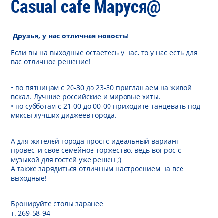
Casual cafe Маруся@
Друзья, у нас отличная новость
!
Если вы на выходные остаетесь у нас, то у нас есть для
вас отличное решение!
• по пятницам с 20-30 до 23-30 приглашаем на живой
вокал. Лучшие российские и мировые хиты.
• по субботам с 21-00 до 00-00 приходите танцевать под
миксы лучших диджеев города.
А для жителей города просто идеальный вариант
провести свое семейное торжество, ведь вопрос с
музыкой для гостей уже решен ;)
А также зарядиться отличным настроением на все
выходные!
Бронируйте столы заранее
т. 269-58-94