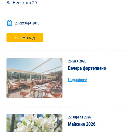
Вл.Невского 29
25 октября 2018
Назад
26 мая 2026
Вечера фортепиано
Подробнее
22 апреля 2026
Майские 2026