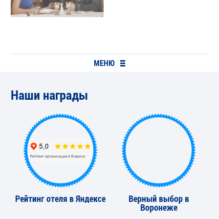
МЕНЮ
Наши награды
Рейтинг отеля в Яндексе
Верный выбор в
Воронеже