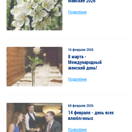
Майские 2026
Подробнее
16 февраля 2026
8 марта -
Международный
женский день!
Подробнее
04 февраля 2026
14 февраля - день всех
влюблённых
Подробнее