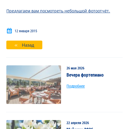
Предлагаем вам посмотреть небольшой фотоотчёт.
12 января 2015
Назад
26 мая 2026
Вечера фортепиано
Подробнее
22 апреля 2026