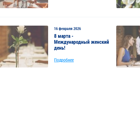
16 февраля 2026
8 марта -
Международный женский
день!
Подробнее