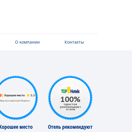
О компании
Контакты
Хорошее место
Отель рекомендуют