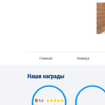
Главная
Номера
Наши награды