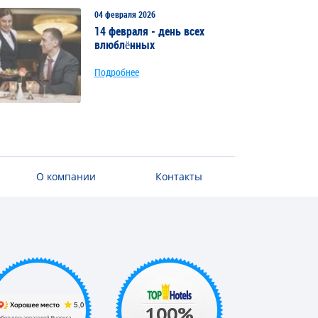
04 февраля 2026
14 февраля - день всех
влюблённых
Подробнее
О компании
Контакты