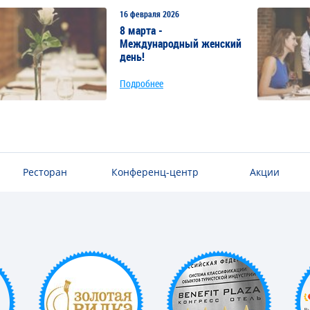
16 февраля 2026
8 марта -
Международный женский
день!
Подробнее
Ресторан
Конференц-центр
Акции