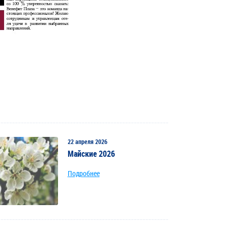
22 апреля 2026
Майские 2026
Подробнее