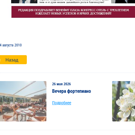
4 августа 2010
Назад
26 мая 2026
Вечера фортепиано
Подробнее