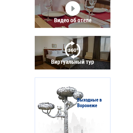
Видео об отеле
Виртуальный тур
Выходные в
Воронеже