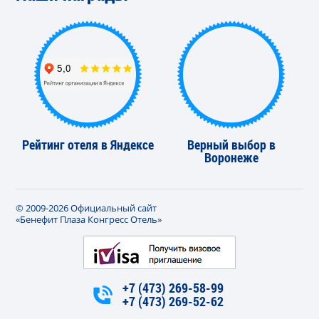
Рейтинг отеля в Яндексе
Верный выбор в
Воронеже
© 2009-2026 Официальный сайт
«Бенефит Плаза Конгресс Отель»
+7 (473) 269-58-99
+7 (473) 269-52-62