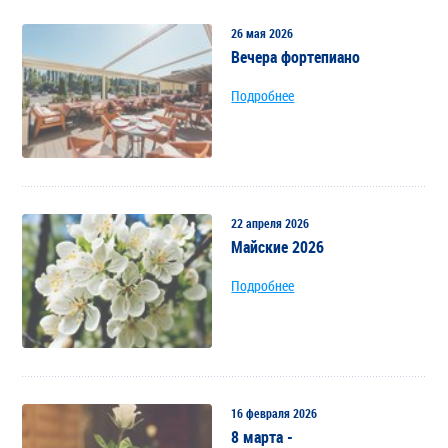
26 мая 2026
Вечера фортепиано
Подробнее
22 апреля 2026
Майские 2026
Подробнее
16 февраля 2026
8 марта -