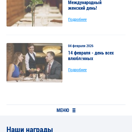
Международный
женский день!
Подробнее
04 февраля 2026
14 февраля - день всех
влюблённых
Подробнее
МЕНЮ
Наши награды